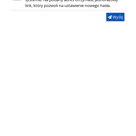
link, który pozwoli na ustawienie nowego hasła.
Wyślij